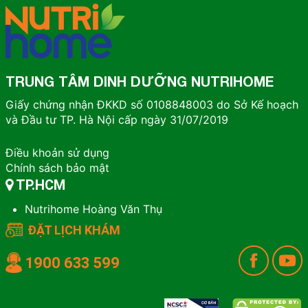
TRUNG TÂM DINH DƯỠNG NUTRIHOME
Giấy chứng nhận ĐKKD số 0108848003 do Sở Kế hoạch
và Đầu tư TP. Hà Nội cấp ngày 31/07/2019
Điều khoản sử dụng
Chính sách bảo mật
TP.HCM
Nutrihome Hoàng Văn Thụ
ĐẶT LỊCH KHÁM
1900 633 599