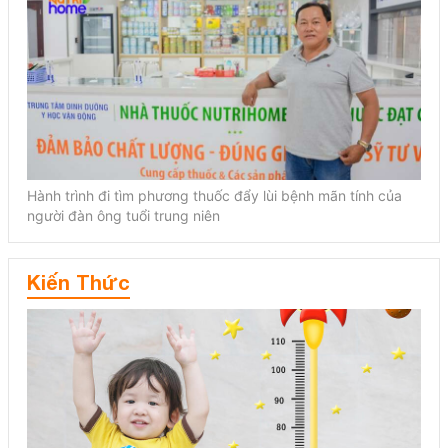
Hành trình đi tìm phương thuốc đẩy lùi bệnh mãn tính của
người đàn ông tuổi trung niên
Kiến Thức