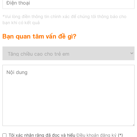
*Vui lòng điền thông tin chình xác để chúng tôi thông báo cho
bạn khi có kết quả
Bạn quan tâm vấn đề gì?
Tôi xác nhận rằng đã đọc và hiểu
Điều khoản đăng ký
(*)