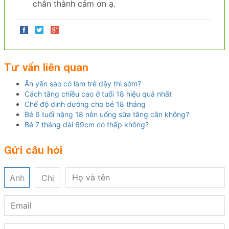
chân thành cảm ơn ạ.
Tư vấn liên quan
Ăn yến sào có làm trẻ dậy thì sớm?
Cách tăng chiều cao ở tuổi 18 hiệu quả nhất
Chế độ dinh dưỡng cho bé 18 tháng
Bé 6 tuổi nặng 18 nên uống sữa tăng cân không?
Bé 7 tháng dài 69cm có thấp không?
Gửi câu hỏi
Anh
Chị