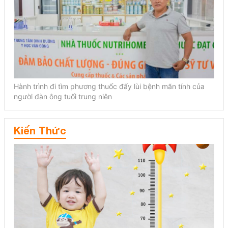
Hành trình đi tìm phương thuốc đẩy lùi bệnh mãn tính của
người đàn ông tuổi trung niên
Kiến Thức