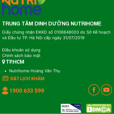
TRUNG TÂM DINH DƯỠNG NUTRIHOME
Giấy chứng nhận ĐKKD số 0108848003 do Sở Kế hoạch
và Đầu tư TP. Hà Nội cấp ngày 31/07/2019
Điều khoản sử dụng
Chính sách bảo mật
TP.HCM
Nutrihome Hoàng Văn Thụ
ĐẶT LỊCH KHÁM
1900 633 599