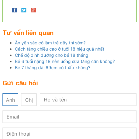
Tư vấn liên quan
Ăn yến sào có làm trẻ dậy thì sớm?
Cách tăng chiều cao ở tuổi 18 hiệu quả nhất
Chế độ dinh dưỡng cho bé 18 tháng
Bé 6 tuổi nặng 18 nên uống sữa tăng cân không?
Bé 7 tháng dài 69cm có thấp không?
Gửi câu hỏi
Anh
Chị