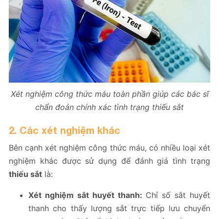
Xét nghiệm công thức máu toàn phần giúp các bác sĩ
chẩn đoán chính xác tình trạng thiếu sắt
2. Các xét nghiệm khác
Bên cạnh xét nghiệm công thức máu, có nhiều loại xét
nghiệm khác được sử dụng để đánh giá tình trạng
thiếu sắt
là:
Xét nghiệm sắt huyết thanh:
Chỉ số sắt huyết
thanh cho thấy lượng sắt trực tiếp lưu chuyển