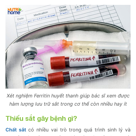
Xét nghiệm Ferritin huyết thanh giúp bác sĩ xem được
hàm lượng lưu trữ sắt trong cơ thể còn nhiều hay ít
Thiếu sắt
gây bệnh gì?
Chất sắt
có nhiều vai trò trong quá trình sinh lý và