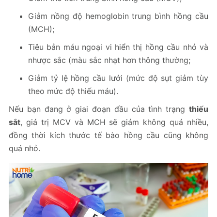
Giảm nồng độ hemoglobin trung bình hồng cầu
(MCH);
Tiêu bản máu ngoại vi hiển thị hồng cầu nhỏ và
nhược sắc (màu sắc nhạt hơn thông thường;
Giảm tỷ lệ hồng cầu lưới (mức độ sụt giảm tùy
theo mức độ thiếu máu).
Nếu bạn đang ở giai đoạn đầu của tình trạng
thiếu
sắt
, giá trị MCV và MCH sẽ giảm không quá nhiều,
đồng thời kích thước tế bào hồng cầu cũng không
quá nhỏ.