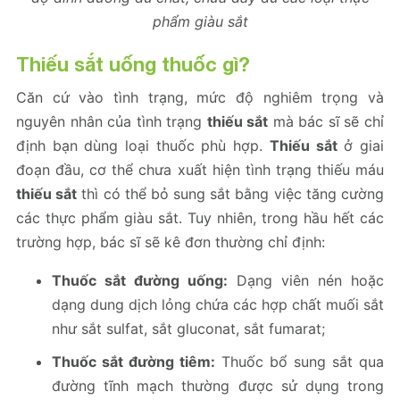
phẩm giàu sắt
Thiếu sắt
uống thuốc gì?
Căn cứ vào tình trạng, mức độ nghiêm trọng và
nguyên nhân của tình trạng
thiếu sắt
mà bác sĩ sẽ chỉ
định bạn dùng loại thuốc phù hợp.
Thiếu sắt
ở giai
đoạn đầu, cơ thể chưa xuất hiện tình trạng thiếu máu
thiếu sắt
thì có thể bỏ sung sắt bằng việc tăng cường
các thực phẩm giàu sắt. Tuy nhiên, trong hầu hết các
trường hợp, bác sĩ sẽ kê đơn thường chỉ định:
Thuốc sắt đường uống:
Dạng viên nén hoặc
dạng dung dịch lỏng chứa các hợp chất muối sắt
như sắt sulfat, sắt gluconat, sắt fumarat;
Thuốc sắt đường tiêm:
Thuốc bổ sung sắt qua
đường tĩnh mạch thường được sử dụng trong