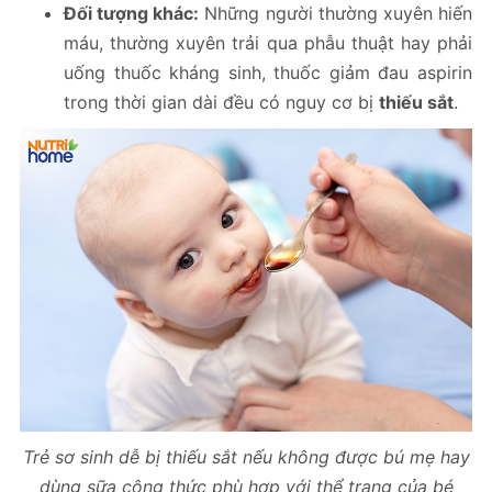
Đối tượng khác:
Những người thường xuyên hiến
máu, thường xuyên trải qua phẫu thuật hay phải
uống thuốc kháng sinh, thuốc giảm đau aspirin
trong thời gian dài đều có nguy cơ bị
thiếu sắt
.
Trẻ sơ sinh dễ bị thiếu sắt nếu không được bú mẹ hay
dùng sữa công thức phù hợp với thể trạng của bé