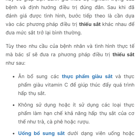
bệnh và định hướng điều trị đúng đắn. Sau khi đã
đánh giá được tình hình, bước tiếp theo là cần dựa
vào các phương pháp điều trị
thiếu sắt
khác nhau để
đưa mức sắt trở lại bình thường.
Tùy theo nhu cầu của bệnh nhân và tình hình thực tế
mà bác sĩ sẽ đưa ra phương pháp điều trị
thiếu sắt
như sau:
Ăn bổ sung các
thực phẩm giàu sắt
và thực
phẩm giàu vitamin C để giúp thúc đẩy quá trình
hấp thụ sắt.
Không sử dụng hoặc ít sử dụng các loại thực
phẩm làm hạn chế khả năng hấp thụ sắt của cơ
thể như trà, cà phê hoặc rượu.
Uống bổ sung sắt
dưới dạng viên uống hoặc