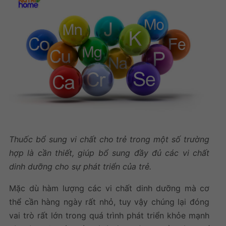
Thuốc bổ sung vi chất cho trẻ trong một số trường
hợp là cần thiết, giúp b
ổ sung đầy đủ các vi chất
dinh dưỡng cho sự phát triển của trẻ.
Mặc dù hàm lượng các vi chất dinh dưỡng mà cơ
thể cần hàng ngày rất nhỏ, tuy vậy chúng lại đóng
vai trò rất lớn trong quá trình phát triển khỏe mạnh