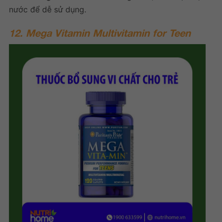
nước để dễ sử dụng.
12. Mega Vitamin Multivitamin for Teen