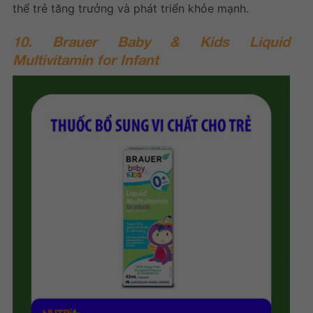
thể trẻ tăng trưởng và phát triển khỏe mạnh.
10. Brauer Baby & Kids Liquid
Multivitamin for Infant