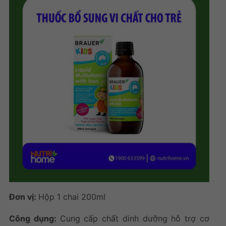
Đơn vị:
Hộp 1 chai 200ml
Công dụng:
Cung cấp chất dinh dưỡng hỗ trợ cơ