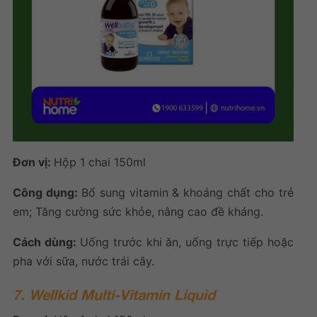
Đơn vị:
Hộp 1 chai 150ml
Công dụng:
Bổ sung vitamin & khoáng chất cho trẻ
em; Tăng cường sức khỏe, nâng cao đề kháng.
Cách dùng:
Uống trước khi ăn, uống trực tiếp hoặc
pha với sữa, nước trái cây.
7. Wellkid Multi-Vitamin Liquid