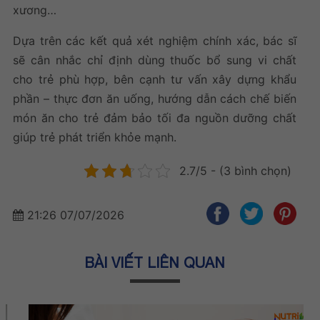
xương…
Dựa trên các kết quả xét nghiệm chính xác, bác sĩ
sẽ cân nhắc chỉ định dùng
thuốc bổ sung vi chất
cho trẻ
phù hợp, bên cạnh tư vấn xây dựng khẩu
phần – thực đơn ăn uống, hướng dẫn cách chế biến
món ăn cho trẻ đảm bảo tối đa nguồn dưỡng chất
giúp trẻ phát triển khỏe mạnh.
2.7/5 - (3 bình chọn)
21:26 07/07/2026
BÀI VIẾT LIÊN QUAN