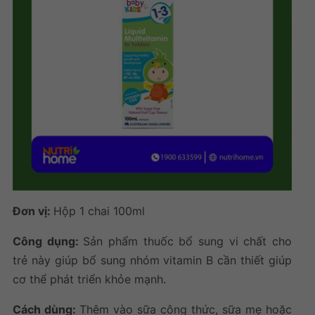
Đơn vị:
Hộp 1 chai 100ml
Công dụng:
Sản phẩm thuốc bổ sung vi chất cho
trẻ này giúp bổ sung nhóm vitamin B cần thiết giúp
cơ thể phát triển khỏe mạnh.
Cách dùng:
Thêm vào sữa công thức, sữa mẹ hoặc