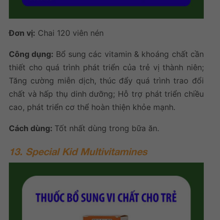
Đơn vị:
Chai 120 viên nén
Công dụng:
Bổ sung các vitamin & khoáng chất cần
thiết cho quá trình phát triển của trẻ vị thành niên;
Tăng cường miễn dịch, thúc đẩy quá trình trao đổi
chất và hấp thụ dinh dưỡng; Hỗ trợ phát triển chiều
cao, phát triển cơ thể hoàn thiện khỏe mạnh.
Cách dùng:
Tốt nhất dùng trong bữa ăn.
13. Special Kid Multivitamines