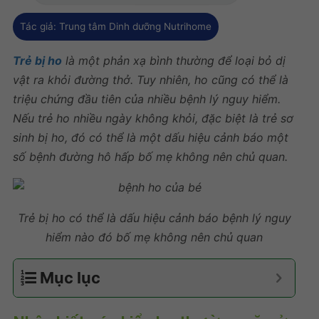
Tác giả:
Trung tâm Dinh dưỡng Nutrihome
Trẻ bị ho
là một phản xạ bình thường để loại bỏ dị
vật ra khỏi đường thở. Tuy nhiên, ho cũng có thể là
triệu chứng đầu tiên của nhiều bệnh lý nguy hiểm.
Nếu trẻ ho nhiều ngày không khỏi, đặc biệt là trẻ sơ
sinh bị ho, đó có thể là một dấu hiệu cảnh báo một
số bệnh đường hô hấp bố mẹ không nên chủ quan.
Trẻ bị ho
có thể là dấu hiệu cảnh báo bệnh lý nguy
hiểm nào đó bố mẹ không nên chủ quan
Mục lục