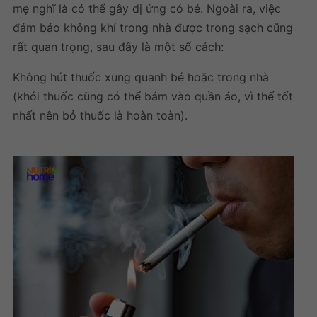
mẹ nghĩ là có thể gây dị ứng có bé. Ngoài ra, việc
đảm bảo không khí trong nhà được trong sạch cũng
rất quan trọng, sau đây là một số cách:
Không hút thuốc xung quanh bé hoặc trong nhà
(khói thuốc cũng có thể bám vào quần áo, vì thế tốt
nhất nên bỏ thuốc là hoàn toàn).