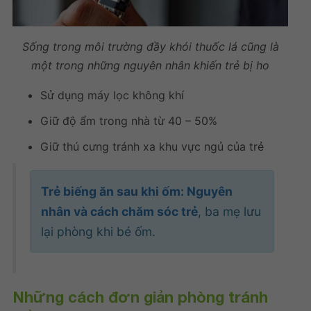
Sống trong môi trường đầy khói thuốc lá cũng là
một trong những nguyên nhân khiến trẻ bị ho
Sử dụng máy lọc không khí
Giữ độ ẩm trong nhà từ 40 – 50%
Giữ thú cưng tránh xa khu vực ngủ của trẻ
Trẻ biếng ăn sau khi ốm: Nguyên
nhân và cách chăm sóc trẻ
, ba mẹ lưu
lại phòng khi bé ốm.
Những cách đơn giản phòng tránh