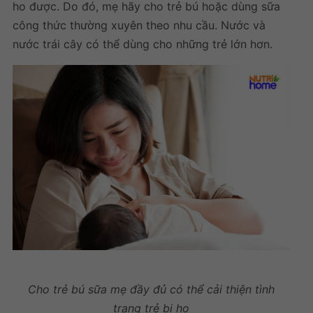
ho được. Do đó, mẹ hãy cho trẻ bú hoặc dùng sữa
công thức thường xuyên theo nhu cầu. Nước và
nước trái cây có thể dùng cho những trẻ lớn hơn.
Cho trẻ bú sữa mẹ đầy đủ có thể cải thiện tình
trạng trẻ bị ho