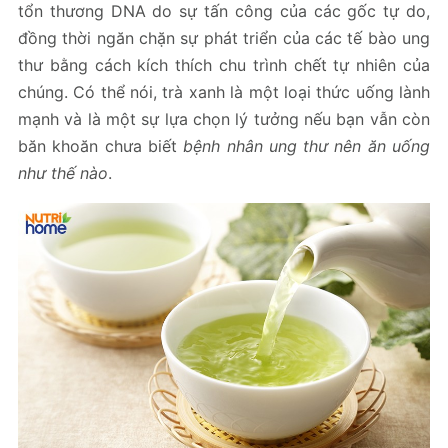
tổn thương DNA do sự tấn công của các gốc tự do,
đồng thời ngăn chặn sự phát triển của các tế bào ung
thư bằng cách kích thích chu trình chết tự nhiên của
chúng. Có thể nói, trà xanh là một loại thức uống lành
mạnh và là một sự lựa chọn lý tưởng nếu bạn vẫn còn
băn khoăn chưa biết
bệnh nhân ung thư nên ăn uống
như thế nào
.