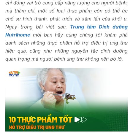
chỉ đóng vai trò cung cấp năng lượng cho người bệnh,
mà thậm chí, một số loại thực phẩm còn có thể ức
chế sự hình thành, phát triển và xâm lấn của khối u.
Ngay trong bài viết sau,
Trung tâm Dinh dưỡng
Nutrihome
mời bạn hãy cùng chúng tôi khám phá
danh sách những thực phẩm hỗ trợ điều trị ung thư
hiệu quả, cũng như những nguyên tắc dinh dưỡng
quan trọng mà người bệnh ung thư không nên bỏ lỡ.