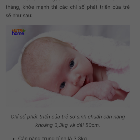
tháng, khỏe mạnh thì các
chỉ số phát triển của trẻ
sẽ như sau:
Chỉ số phát triển của trẻ sơ sinh
chuẩn cân nặng
khoảng 3,3kg và dài 50cm.
Cân nặng trung bình là 3,3kg