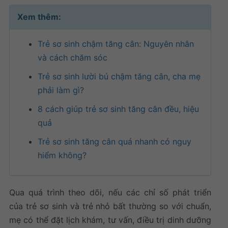
Xem thêm:
Trẻ sơ sinh chậm tăng cân: Nguyên nhân
và cách chăm sóc
Trẻ sơ sinh lười bú chậm tăng cân, cha mẹ
phải làm gì?
8 cách giúp trẻ sơ sinh tăng cân đều, hiệu
quả
Trẻ sơ sinh tăng cân quá nhanh có nguy
hiểm không?
Qua quá trình theo dõi, nếu các
chỉ số phát triển
của trẻ sơ sinh
và trẻ nhỏ bất thường so với chuẩn,
mẹ có thể đặt lịch khám, tư vấn, điều trị dinh dưỡng