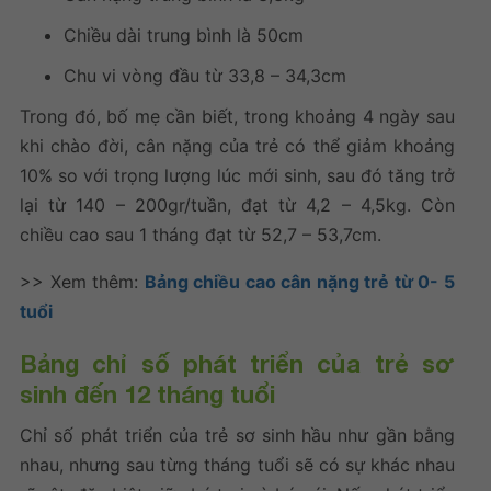
Chiều dài trung bình là 50cm
Chu vi vòng đầu từ 33,8 – 34,3cm
Trong đó, bố mẹ cần biết, trong khoảng 4 ngày sau
khi chào đời, cân nặng của trẻ có thể giảm khoảng
10% so với trọng lượng lúc mới sinh, sau đó tăng trở
lại từ 140 – 200gr/tuần, đạt từ 4,2 – 4,5kg. Còn
chiều cao sau 1 tháng đạt từ 52,7 – 53,7cm.
>> Xem thêm:
Bảng chiều cao cân nặng trẻ từ 0- 5
tuổi
Bảng chỉ số phát triển của trẻ sơ
sinh
đến 12 tháng tuổi
Chỉ số phát triển của trẻ sơ sinh
hầu như gần bằng
nhau, nhưng sau từng tháng tuổi sẽ có sự khác nhau