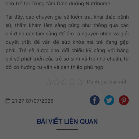
cho trẻ tại Trung tâm Dinh dưỡng Nutrihome.
Tại đây, các chuyên gia sẽ kiểm tra, khai thác bệnh
sử, thăm khám lâm sàng cũng như thông qua các
chỉ định cận lâm sàng để tìm ra nguyên nhân và giải
quyết triệt để vấn đề sức khỏe mà trẻ đang gặp
phải. Trẻ sẽ được cho đối chiếu kỹ càng với
bảng
chỉ số phát triển của trẻ sơ sinh và trẻ nhỏ
chuẩn, từ
đó có hướng tư vấn và can thiệp phù hợp.
Đánh giá bài viết
21:27 07/07/2026
BÀI VIẾT LIÊN QUAN