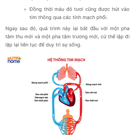
Đồng thời máu đỏ tươi cũng được hút vào
tim thông qua các tính mạch phổi.
Ngay sau đó, quá trình này lại bắt đầu với một pha
tâm thu mới và một pha tâm trương mới, cứ thế lặp đi
lặp lại liên tục để duy trì sự sống.