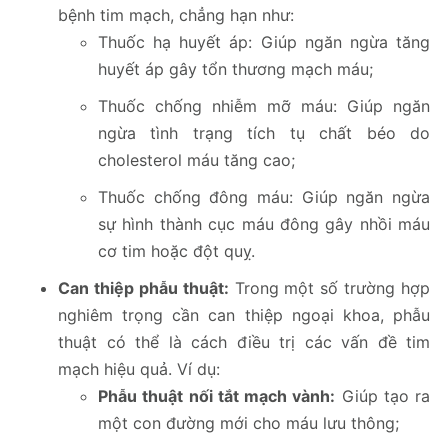
bệnh tim mạch, chẳng hạn như:
Thuốc hạ huyết áp: Giúp ngăn ngừa tăng
huyết áp gây tổn thương mạch máu;
Thuốc chống nhiễm mỡ máu: Giúp ngăn
ngừa tình trạng tích tụ chất béo do
cholesterol máu tăng cao;
Thuốc chống đông máu: Giúp ngăn ngừa
sự hình thành cục máu đông gây nhồi máu
cơ tim hoặc đột quỵ.
Can thiệp phẫu thuật:
Trong một số trường hợp
nghiêm trọng cần can thiệp ngoại khoa, phẫu
thuật có thể là cách điều trị các vấn đề tim
mạch hiệu quả. Ví dụ:
Phẫu thuật nối tắt mạch vành:
Giúp tạo ra
một con đường mới cho máu lưu thông;