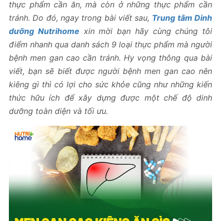
thực phẩm cần ăn, mà còn ở những thực phẩm cần
tránh. Do đó, ngay trong bài viết sau,
Trung tâm Dinh
dưỡng Nutrihome
xin mời bạn hãy cùng chúng tôi
điểm nhanh qua danh sách 9 loại thực phẩm mà người
bệnh men gan cao cần tránh. Hy vọng thông qua bài
viết, bạn sẽ biết được người bệnh men gan cao nên
kiêng gì thì có lợi cho sức khỏe cũng như những kiến
thức hữu ích để xây dựng được một chế độ dinh
dưỡng toàn diện và tối ưu.