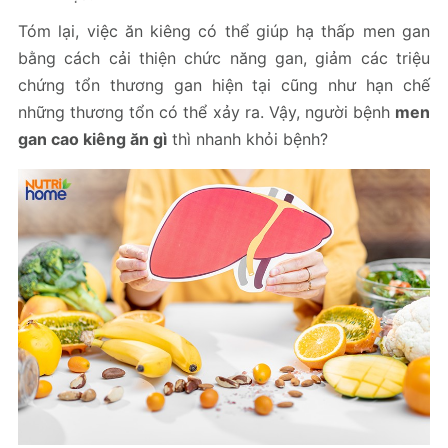
Tóm lại, việc ăn kiêng có thể giúp hạ thấp men gan
bằng cách cải thiện chức năng gan, giảm các triệu
chứng tổn thương gan hiện tại cũng như hạn chế
những thương tổn có thể xảy ra. Vậy, người bệnh
men
gan cao kiêng ăn gì
thì nhanh khỏi bệnh?