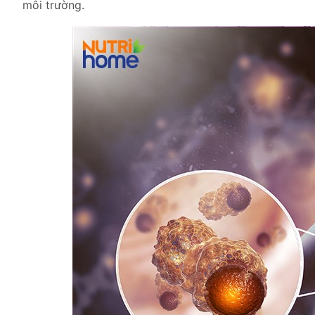
môi trường.