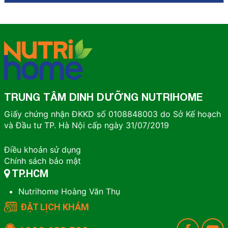
TRUNG TÂM DINH DƯỠNG NUTRIHOME
Giấy chứng nhận ĐKKD số 0108848003 do Sở Kế hoạch
và Đầu tư TP. Hà Nội cấp ngày 31/07/2019
Điều khoản sử dụng
Chính sách bảo mật
TP.HCM
Nutrihome Hoàng Văn Thụ
ĐẶT LỊCH KHÁM