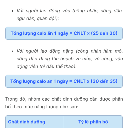
Với người lao động vừa (công nhân, nông dân,
ngư dân, quân đội):
Tổng lượng calo ăn 1 ngày = CNLT x (25 đến 30)
Với người lao động nặng (công nhân hầm mỏ,
nông dân đang thu hoạch vụ mùa, vũ công, vận
động viên thi đấu thể thao):
Tổng lượng calo ăn 1 ngày = CNLT x (30 đến 35)
Trong đó, nhóm các chất dinh dưỡng cần được phân
bố theo mức năng lượng như sau:
Chất dinh dưỡng
Tỷ lệ phân bố