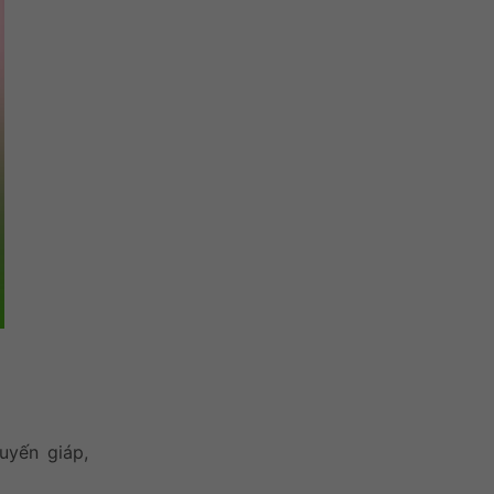
uyến giáp,