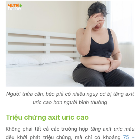
Người thừa cân, béo phì có nhiều nguy cơ bị tăng axit
uric cao hơn người bình thường
Triệu chứng axit uric cao
Không phải tất cả các trường hợp
tăng axit uric máu
đều khởi phát triệu chứng, mà chỉ có khoảng
75 –