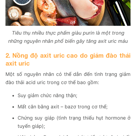
Tiêu thụ nhiều thực phẩm giàu purin là một trong
những nguyên nhân phổ biến gây tăng axit uric máu
2. Nồng độ axit uric cao do giảm đào thải
axit uric
Một số nguyên nhân có thể dẫn đến tình trạng giảm
đào thải acid uric trong cơ thể bao gồm:
Suy giảm chức năng thận;
Mất cân bằng axit – bazơ trong cơ thể;
Chứng suy giáp (tình trạng thiếu hụt hormone ở
tuyến giáp);